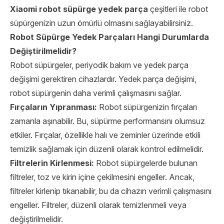
Xiaomi
robot süpürge yedek parça
çeşitleri ile robot
süpürgenizin uzun ömürlü olmasını sağlayabilirsiniz.
Robot Süpürge Yedek Parçaları Hangi Durumlarda
Değiştirilmelidir?
Robot süpürgeler, periyodik bakım ve yedek parça
değişimi gerektiren cihazlardır. Yedek parça değişimi,
robot süpürgenin daha verimli çalışmasını sağlar.
Fırçaların Yıpranması:
Robot süpürgenizin fırçaları
zamanla aşınabilir. Bu, süpürme performansını olumsuz
etkiler. Fırçalar, özellikle halı ve zeminler üzerinde etkili
temizlik sağlamak için düzenli olarak kontrol edilmelidir.
Filtrelerin Kirlenmesi:
Robot süpürgelerde bulunan
filtreler, toz ve kirin içine çekilmesini engeller. Ancak,
filtreler kirlenip tıkanabilir, bu da cihazın verimli çalışmasını
engeller. Filtreler, düzenli olarak temizlenmeli veya
değiştirilmelidir.