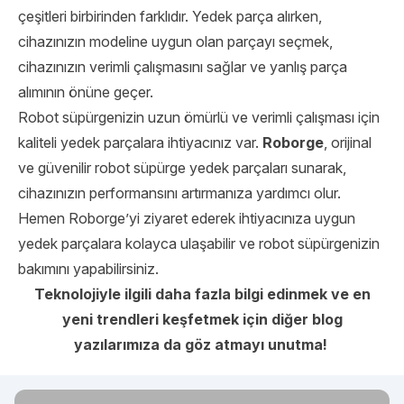
çeşitleri birbirinden farklıdır. Yedek parça alırken,
cihazınızın modeline uygun olan parçayı seçmek,
cihazınızın verimli çalışmasını sağlar ve yanlış parça
alımının önüne geçer.
Robot süpürgenizin uzun ömürlü ve verimli çalışması için
kaliteli yedek parçalara ihtiyacınız var.
Roborge
, orijinal
ve güvenilir robot süpürge yedek parçaları sunarak,
cihazınızın performansını artırmanıza yardımcı olur.
Hemen Roborge’yi ziyaret ederek ihtiyacınıza uygun
yedek parçalara kolayca ulaşabilir ve robot süpürgenizin
bakımını yapabilirsiniz.
Teknolojiyle ilgili daha fazla bilgi edinmek ve en
yeni trendleri keşfetmek için diğer blog
yazılarımıza da göz atmayı unutma!