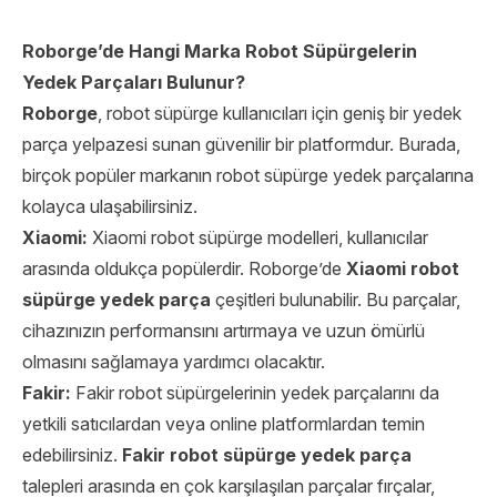
Roborge’de Hangi Marka Robot Süpürgelerin
Yedek Parçaları Bulunur?
Roborge
, robot süpürge kullanıcıları için geniş bir yedek
parça yelpazesi sunan güvenilir bir platformdur. Burada,
birçok popüler markanın robot süpürge yedek parçalarına
kolayca ulaşabilirsiniz.
Xiaomi:
Xiaomi robot süpürge modelleri, kullanıcılar
arasında oldukça popülerdir. Roborge’de
Xiaomi robot
süpürge yedek parça
çeşitleri bulunabilir. Bu parçalar,
cihazınızın performansını artırmaya ve uzun ömürlü
olmasını sağlamaya yardımcı olacaktır.
Fakir:
Fakir robot süpürgelerinin yedek parçalarını da
yetkili satıcılardan veya online platformlardan temin
edebilirsiniz.
Fakir robot süpürge yedek parça
talepleri arasında en çok karşılaşılan parçalar fırçalar,