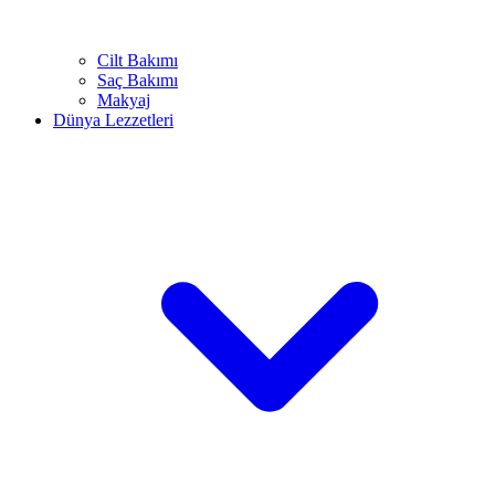
Cilt Bakımı
Saç Bakımı
Makyaj
Dünya Lezzetleri