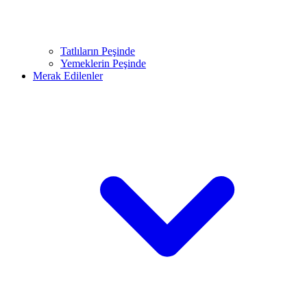
Tatlıların Peşinde
Yemeklerin Peşinde
Merak Edilenler