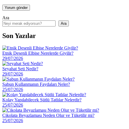
Ara
Ara
Son Yazılar
Etnik Desenli Elbise Nerelerde Giyilir?
29/07/2026
Seyahat Seti Nedir?
29/07/2026
Sabun Kullanmanın Faydaları Neler?
25/07/2026
Kolay Yapılabilecek Sütlü Tatlılar Nelerdir?
25/07/2026
Çikolata Beyazlaması Neden Olur ve Tüketilir mi?
25/07/2026