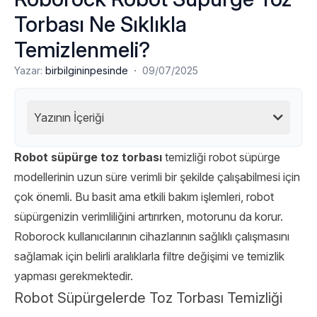
Torbası Ne Sıklıkla
Temizlenmeli?
·
Yazar:
birbilgininpesinde
09/07/2025
Yazının İçeriği
Robot süpürge toz torbası
temizliği robot süpürge
modellerinin uzun süre verimli bir şekilde çalışabilmesi için
çok önemli. Bu basit ama etkili bakım işlemleri, robot
süpürgenizin verimliliğini artırırken, motorunu da korur.
Roborock kullanıcılarının cihazlarının sağlıklı çalışmasını
sağlamak için belirli aralıklarla filtre değişimi ve temizlik
yapması gerekmektedir.
Robot Süpürgelerde Toz Torbası Temizliği