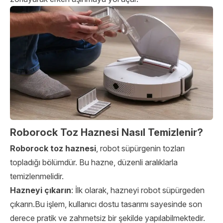
Roborock Toz Haznesi Nasıl Temizlenir?
Roborock toz haznesi
, robot süpürgenin tozları
topladığı bölümdür. Bu hazne, düzenli aralıklarla
temizlenmelidir.
Hazneyi çıkarın
: İlk olarak, hazneyi robot süpürgeden
çıkarın.Bu işlem, kullanıcı dostu tasarımı sayesinde son
derece pratik ve zahmetsiz bir şekilde yapılabilmektedir.