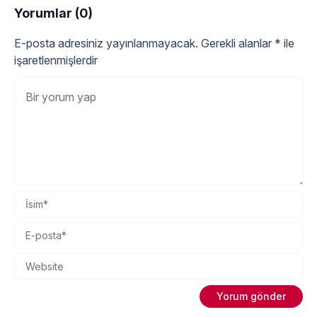
Yorumlar (0)
E-posta adresiniz yayınlanmayacak.
Gerekli alanlar
*
ile
işaretlenmişlerdir