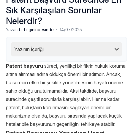
Sık Karşılaşılan Sorunlar
Nelerdir?
·
Yazar:
birbilgininpesinde
14/07/2025
Yazının İçeriği
Patent başvuru
süreci, yenilikçi bir fikrin hukuki koruma
altına alınması adına oldukça önemli bir adımdır. Ancak,
bu sürecin etkin bir şekilde yönetilmesinin hayati öneme
sahip olduğu unutulmamalıdır. Aksi takdirde, başvuru
sürecinde çeşitli sorunlarla karşılaşılabilir. Her ne kadar
patent, buluşların korunmasını sağlayan önemli bir
mekanizma olsa da, başvuru sırasında yapılacak küçük
hatalar bile başvurunun geçerliliğini tehlikeye atabilir.