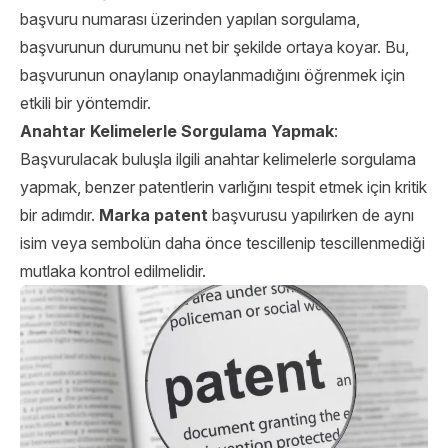
başvuru numarası üzerinden yapılan sorgulama,
başvurunun durumunu net bir şekilde ortaya koyar. Bu,
başvurunun onaylanıp onaylanmadığını öğrenmek için
etkili bir yöntemdir.
Anahtar Kelimelerle Sorgulama Yapmak
:
Başvurulacak buluşla ilgili anahtar kelimelerle sorgulama
yapmak, benzer patentlerin varlığını tespit etmek için kritik
bir adımdır.
Marka patent
başvurusu yapılırken de aynı
isim veya sembolün daha önce tescillenip tescillenmediği
mutlaka kontrol edilmelidir.