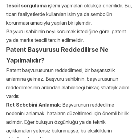
tescil sorgulama
işlemi yapmaları oldukça önemlidir. Bu,
ticari faaliyetlerde kullanılan isim ya da sembolün
korunması amacıyla yapılan bir işlemdir.
Başvuru sahibinin neyi korumak istediğine göre, patent
ya da marka tescili tercih edilmelidir.
Patent Başvurusu Reddedilirse Ne
Yapılmalıdır?
Patent başvurusunun reddedilmesi, bir başarısızlık
anlamına gelmez. Başvuru sahibinin, başvurusunun
reddedilmesinin ardından alabileceği birkaç stratejik adım
vardır.
Ret Sebebini Anlamak
: Başvurunun reddedilme
nedenini anlamak, hataların düzeltilmesi için önemli bir ilk
adımdır. Eğer buluşun özgünlüğü ya da teknik
açıklamaları yetersiz bulunmuşsa, bu eksikliklerin