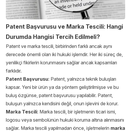
Patent Başvurusu ve Marka Tescili: Hangi
Durumda Hangisi Tercih Edilmeli?
Patent ve marka tescili, birbirinden farklı ancak aynı
derecede önemli olan iki hukuki işlemdir. Her iki süreç de,
yenilikçi fikirlerin korunmasını sağlar ancak kapsamları
farklıdır.
Patent Başvurusu
: Patent, yalnızca teknik buluşları
kapsar. Yeni bir ürün ya da yöntem geliştirilmişse ve bu
buluş özgünse, patent başvurusu yapılabilir. Patent,
buluşun yalnızca kendisini değil, onun işlevini de korur.
Marka Tescili
: Marka tescili, bir işletmenin ticari ismi,
logosu veya sembolünün hukuki koruma altına alınmasını
sağlar. Marka tescili yapılmadan önce, işletmelerin
marka