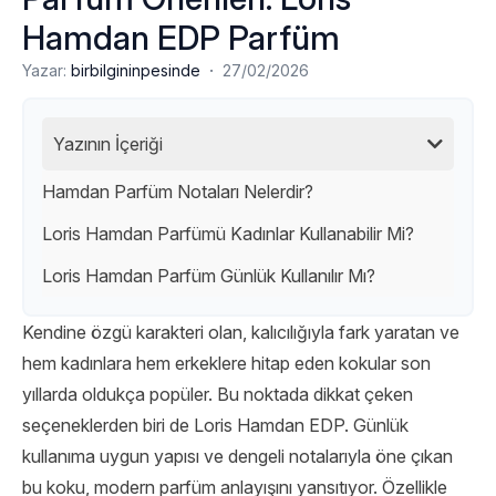
Hamdan EDP Parfüm
·
Yazar:
birbilgininpesinde
27/02/2026
Yazının İçeriği
Hamdan Parfüm Notaları Nelerdir?
Loris Hamdan Parfümü Kadınlar Kullanabilir Mi?
Loris Hamdan Parfüm Günlük Kullanılır Mı?
Kendine özgü karakteri olan, kalıcılığıyla fark yaratan ve
hem kadınlara hem erkeklere hitap eden kokular son
yıllarda oldukça popüler. Bu noktada dikkat çeken
seçeneklerden biri de Loris Hamdan EDP. Günlük
kullanıma uygun yapısı ve dengeli notalarıyla öne çıkan
bu koku, modern parfüm anlayışını yansıtıyor. Özellikle