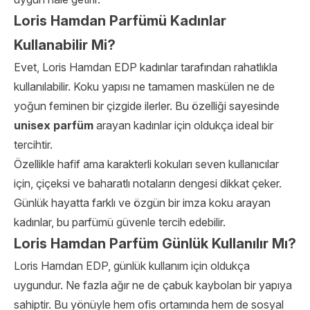
Loris Hamdan Parfümü Kadınlar
Kullanabilir Mi?
Evet, Loris Hamdan EDP kadınlar tarafından rahatlıkla
kullanılabilir. Koku yapısı ne tamamen maskülen ne de
yoğun feminen bir çizgide ilerler. Bu özelliği sayesinde
unisex parfüm
arayan kadınlar için oldukça ideal bir
tercihtir.
Özellikle hafif ama karakterli kokuları seven kullanıcılar
için, çiçeksi ve baharatlı notaların dengesi dikkat çeker.
Günlük hayatta farklı ve özgün bir imza koku arayan
kadınlar, bu parfümü güvenle tercih edebilir.
Loris Hamdan Parfüm Günlük Kullanılır Mı?
Loris Hamdan EDP, günlük kullanım için oldukça
uygundur. Ne fazla ağır ne de çabuk kaybolan bir yapıya
sahiptir. Bu yönüyle hem ofis ortamında hem de sosyal