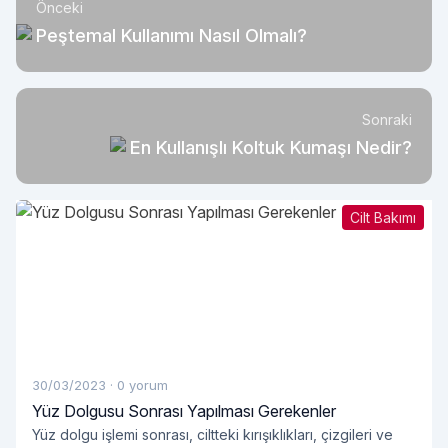
Önceki
Peştemal Kullanımı Nasıl Olmalı?
Sonraki
En Kullanışlı Koltuk Kumaşı Nedir?
Cilt Bakımı
30/03/2023
·
0 yorum
Yüz Dolgusu Sonrası Yapılması Gerekenler
Yüz dolgu işlemi sonrası, ciltteki kırışıklıkları, çizgileri ve