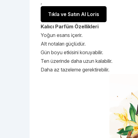
,
Tıkla ve Satın Al Loris
Kalıcı Parfüm Özellikleri
Yoğun esans içerir.
Alt notaları güçlüdür.
Gün boyu etkisini koruyabilir.
Ten üzerinde daha uzun kalabilir.
Daha az tazeleme gerektirebilir.