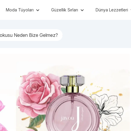
Moda Tüyoları
Güzellik Sırları
Dünya Lezzetleri
okusu Neden Bize Gelmez?