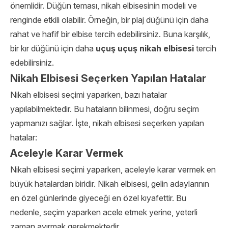
önemlidir. Düğün teması, nikah elbisesinin modeli ve
renginde etkili olabilir. Örneğin, bir plaj düğünü için daha
rahat ve hafif bir elbise tercih edebilirsiniz. Buna karşılık,
bir kır düğünü için daha
uçuş uçuş nikah elbisesi
tercih
edebilirsiniz.
Nikah Elbisesi Seçerken Yapılan Hatalar
Nikah elbisesi seçimi yaparken, bazı hatalar
yapılabilmektedir. Bu hataların bilinmesi, doğru seçim
yapmanızı sağlar. İşte, nikah elbisesi seçerken yapılan
hatalar:
Aceleyle Karar Vermek
Nikah elbisesi seçimi yaparken, aceleyle karar vermek en
büyük hatalardan biridir. Nikah elbisesi, gelin adaylarının
en özel günlerinde giyeceği en özel kıyafettir. Bu
nedenle, seçim yaparken acele etmek yerine, yeterli
zaman ayırmak gerekmektedir.