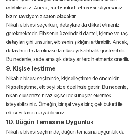
edebilirsiniz. Ancak,
sade nikah elbisesi
istiyorsanız
bizim tavsiyemiz saten olacaktır.
Nikah elbisesi seçerken, detaylara da dikkat etmeniz
gerekmektedir. Elbisenin üzerindeki dantel, işleme ve taş
detayları gibi unsurlar, elbisenin şıklığını arttırabilir. Ancak,
detayların fazla olması da elbiseyi kalabalık gösterebilir.
Bu nedenle, sade ama şık detaylar tercih etmeniz önerilir.
9. Kişiselleştirme
Nikah elbisesi seçiminde, kişiselleştirme de önemlidir.
Kişiselleştirme, elbiseyi size özel hale getirir. Bu nedenle,
nikah elbisenize biraz kişisel dokunuşlar eklemek
isteyebilirsiniz. Örneğin, bir şal veya bir çiçek buketi ile
elbiseyi tamamlayabilirsiniz.
10. Düğün Temasına Uygunluk
Nikah elbisesi seçiminde, düğün temasına uygunluk da