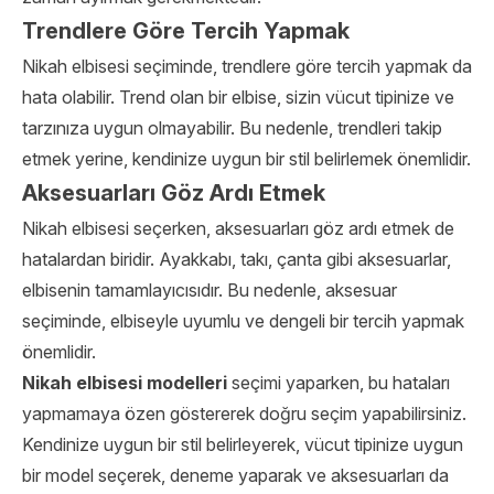
Trendlere Göre Tercih Yapmak
Nikah elbisesi seçiminde, trendlere göre tercih yapmak da
hata olabilir. Trend olan bir elbise, sizin vücut tipinize ve
tarzınıza uygun olmayabilir. Bu nedenle, trendleri takip
etmek yerine, kendinize uygun bir stil belirlemek önemlidir.
Aksesuarları Göz Ardı Etmek
Nikah elbisesi seçerken, aksesuarları göz ardı etmek de
hatalardan biridir. Ayakkabı, takı, çanta gibi aksesuarlar,
elbisenin tamamlayıcısıdır. Bu nedenle, aksesuar
seçiminde, elbiseyle uyumlu ve dengeli bir tercih yapmak
önemlidir.
Nikah elbisesi modelleri
seçimi yaparken, bu hataları
yapmamaya özen göstererek doğru seçim yapabilirsiniz.
Kendinize uygun bir stil belirleyerek, vücut tipinize uygun
bir model seçerek, deneme yaparak ve aksesuarları da