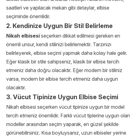
saatleri ve yapılacak mekan gibi detaylar, elbise
seçiminde önemlidir.
2. Kendinize Uygun Bir Stil Belirleme
Nikah elbisesi
seçerken dikkat edilmesi gereken en
önemli unsur, kendi stilinizi belirlemektir. Tarzınızı
belirleyerek, elbise seçimi yapmak daha kolay hale gelir.
Eğer klasik bir stile sahipseniz, klasik bir elbise tercih
etmeniz daha doğru olacaktır. Eğer modern bir stiliniz
varsa, modern bir elbise tercih etmeniz daha uygun
olacaktır.
3. Vücut Tipinize Uygun Elbise Seçimi
Nikah elbisesi seçerken vücut tipinize uygun bir model
tercih etmeniz önemlidir. Farklı vücut tiplerine uygun olan
modeller arasından seçim yaparak, en güzel şekilde
görünebilirsiniz. Kısa boyluysanız, uzun elbiseler yerine