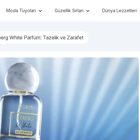
Moda Tüyoları
Güzellik Sırları
Dünya Lezzetleri
berg White Parfüm: Tazelik ve Zarafet