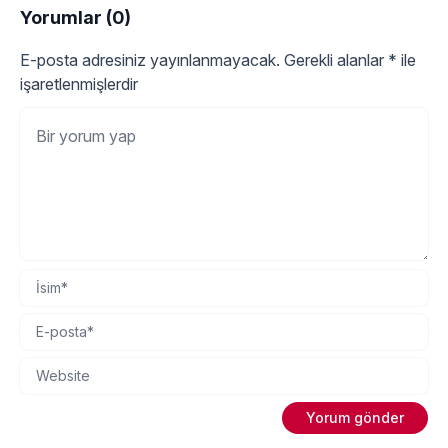
Yorumlar (0)
E-posta adresiniz yayınlanmayacak.
Gerekli alanlar
*
ile
işaretlenmişlerdir