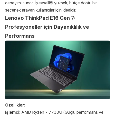
deneyimi sunar. İşlevselliği yüksek, bütçe dostu bir
seçenek arayan kullanıcılar için idealdir.
Lenovo ThinkPad E16 Gen 7:
Profesyoneller için Dayanıklılık ve
Performans
Özellikler:
İşlemci
: AMD Ryzen 7 7730U (Güçlü performans ve