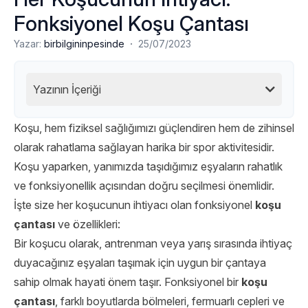
Fonksiyonel Koşu Çantası
·
Yazar:
birbilgininpesinde
25/07/2023
Yazının İçeriği
Koşu, hem fiziksel sağlığımızı güçlendiren hem de zihinsel
olarak rahatlama sağlayan harika bir spor aktivitesidir.
Koşu yaparken, yanımızda taşıdığımız eşyaların rahatlık
ve fonksiyonellik açısından doğru seçilmesi önemlidir.
İşte size her koşucunun ihtiyacı olan fonksiyonel
koşu
çantası
ve özellikleri:
Bir koşucu olarak, antrenman veya yarış sırasında ihtiyaç
duyacağınız eşyaları taşımak için uygun bir çantaya
sahip olmak hayati önem taşır. Fonksiyonel bir
koşu
çantası
, farklı boyutlarda bölmeleri, fermuarlı cepleri ve