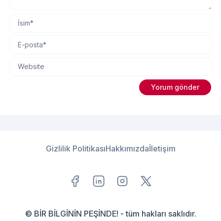
Gizlilik Politikası
Hakkımızda
İletişim
© BİR BİLGİNİN PEŞİNDE! - tüm hakları saklıdır.