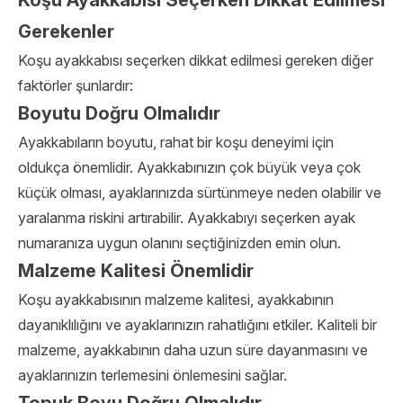
Koşu Ayakkabısı Seçerken Dikkat Edilmesi
Gerekenler
Koşu ayakkabısı seçerken dikkat edilmesi gereken diğer
faktörler şunlardır:
Boyutu Doğru Olmalıdır
Ayakkabıların boyutu, rahat bir koşu deneyimi için
oldukça önemlidir. Ayakkabınızın çok büyük veya çok
küçük olması, ayaklarınızda sürtünmeye neden olabilir ve
yaralanma riskini artırabilir. Ayakkabıyı seçerken ayak
numaranıza uygun olanını seçtiğinizden emin olun.
Malzeme Kalitesi Önemlidir
Koşu ayakkabısının malzeme kalitesi, ayakkabının
dayanıklılığını ve ayaklarınızın rahatlığını etkiler. Kaliteli bir
malzeme, ayakkabının daha uzun süre dayanmasını ve
ayaklarınızın terlemesini önlemesini sağlar.