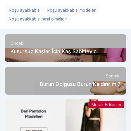
koşu ayakkabısı
koşu ayakkabısı modeler
koşu ayakkabısı nasıl olmalıdır
Önceki
Kusursuz Kaşlar İçin Kaş Sabitleyici
Sonraki
Burun Dolgusu Burun Kaldırır mı?
Merak Edilenler