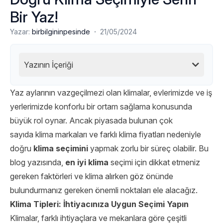
Bir Yaz!
·
Yazar:
birbilgininpesinde
21/05/2024
Yazının İçeriği
Yaz aylarının vazgeçilmezi olan klimalar, evlerimizde ve iş
yerlerimizde konforlu bir ortam sağlama konusunda
büyük rol oynar. Ancak piyasada bulunan çok
sayıda klima markaları ve farklı klima fiyatları nedeniyle
doğru
klima seçimini
yapmak zorlu bir süreç olabilir. Bu
blog yazısında,
en iyi klima
seçimi için dikkat etmeniz
gereken faktörleri ve klima alırken göz önünde
bulundurmanız gereken önemli noktaları ele alacağız.
Klima Tipleri: İhtiyacınıza Uygun Seçimi Yapın
Klimalar, farklı ihtiyaçlara ve mekanlara göre çeşitli