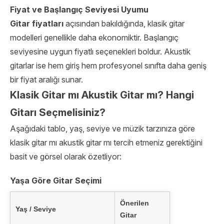
Fiyat ve Başlangıç Seviyesi Uyumu
Gitar fiyatları
açısından bakıldığında, klasik gitar
modelleri genellikle daha ekonomiktir. Başlangıç
seviyesine uygun fiyatlı seçenekleri boldur. Akustik
gitarlar ise hem giriş hem profesyonel sınıfta daha geniş
bir fiyat aralığı sunar.
Klasik Gitar mı Akustik Gitar mı? Hangi
Gitarı Seçmelisiniz?
Aşağıdaki tablo, yaş, seviye ve müzik tarzınıza göre
klasik gitar mı akustik gitar mı tercih etmeniz gerektiğini
basit ve görsel olarak özetliyor:
Yaşa Göre Gitar Seçimi
Önerilen
Yaş / Seviye
Gitar