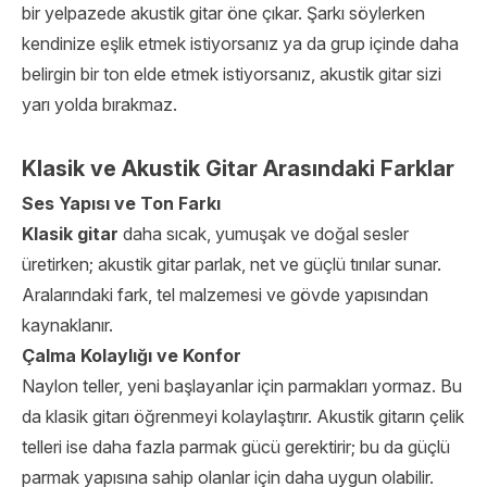
bir yelpazede akustik gitar öne çıkar. Şarkı söylerken
kendinize eşlik etmek istiyorsanız ya da grup içinde daha
belirgin bir ton elde etmek istiyorsanız, akustik gitar sizi
yarı yolda bırakmaz.
Klasik ve Akustik Gitar Arasındaki Farklar
Ses Yapısı ve Ton Farkı
Klasik gitar
daha sıcak, yumuşak ve doğal sesler
üretirken; akustik gitar parlak, net ve güçlü tınılar sunar.
Aralarındaki fark, tel malzemesi ve gövde yapısından
kaynaklanır.
Çalma Kolaylığı ve Konfor
Naylon teller, yeni başlayanlar için parmakları yormaz. Bu
da klasik gitarı öğrenmeyi kolaylaştırır. Akustik gitarın çelik
telleri ise daha fazla parmak gücü gerektirir; bu da güçlü
parmak yapısına sahip olanlar için daha uygun olabilir.