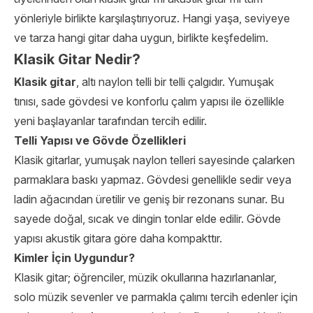
yönleriyle birlikte karşılaştırıyoruz. Hangi yaşa, seviyeye
ve tarza hangi gitar daha uygun, birlikte keşfedelim.
Klasik Gitar Nedir?
Klasik gitar
, altı naylon telli bir telli çalgıdır. Yumuşak
tınısı, sade gövdesi ve konforlu çalım yapısı ile özellikle
yeni başlayanlar tarafından tercih edilir.
Telli Yapısı ve Gövde Özellikleri
Klasik gitarlar, yumuşak naylon telleri sayesinde çalarken
parmaklara baskı yapmaz. Gövdesi genellikle sedir veya
ladin ağacından üretilir ve geniş bir rezonans sunar. Bu
sayede doğal, sıcak ve dingin tonlar elde edilir. Gövde
yapısı akustik gitara göre daha kompakttır.
Kimler İçin Uygundur?
Klasik gitar; öğrenciler, müzik okullarına hazırlananlar,
solo müzik sevenler ve parmakla çalımı tercih edenler için