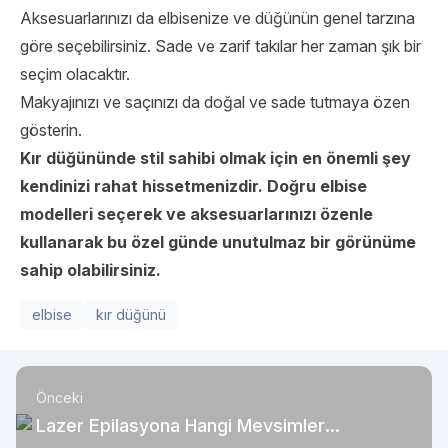
Aksesuarlarınızı da elbisenize ve düğünün genel tarzına
göre seçebilirsiniz. Sade ve zarif takılar her zaman şık bir
seçim olacaktır.
Makyajınızı ve saçınızı da doğal ve sade tutmaya özen
gösterin.
Kır düğününde stil sahibi olmak için en önemli şey
kendinizi rahat hissetmenizdir. Doğru
elbise
modelleri
seçerek ve aksesuarlarınızı özenle
kullanarak bu özel günde unutulmaz bir görünüme
sahip olabilirsiniz.
elbise
kır düğünü
Önceki
Lazer Epilasyona Hangi Mevsimler