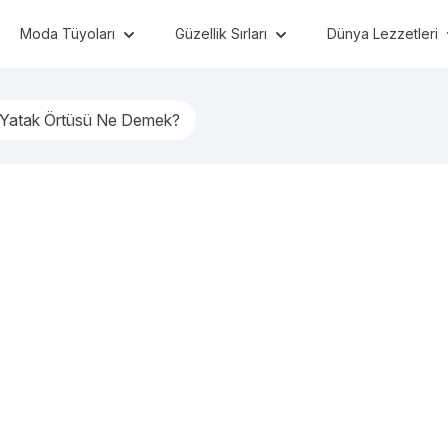
Moda Tüyoları
Güzellik Sırları
Dünya Lezzetleri
 Yatak Örtüsü Ne Demek?