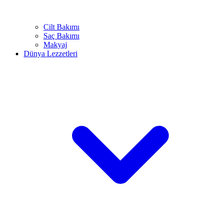
Cilt Bakımı
Saç Bakımı
Makyaj
Dünya Lezzetleri