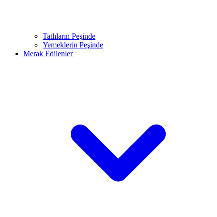
Tatlıların Peşinde
Yemeklerin Peşinde
Merak Edilenler