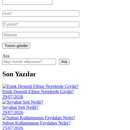
Ara
Ara
Son Yazılar
Etnik Desenli Elbise Nerelerde Giyilir?
29/07/2026
Seyahat Seti Nedir?
29/07/2026
Sabun Kullanmanın Faydaları Neler?
25/07/2026