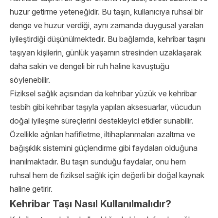
huzur getirme yeteneğidir. Bu taşın, kullanıcıya ruhsal bir
denge ve huzur verdiği, aynı zamanda duygusal yaraları
iyileştirdiği düşünülmektedir. Bu bağlamda, kehribar taşını
taşıyan kişilerin, günlük yaşamın stresinden uzaklaşarak
daha sakin ve dengeli bir ruh haline kavuştuğu
söylenebilir.
Fiziksel sağlık açısından da kehribar yüzük ve kehribar
tesbih gibi kehribar taşıyla yapılan aksesuarlar, vücudun
doğal iyileşme süreçlerini destekleyici etkiler sunabilir.
Özellikle ağrıları hafifletme, iltihaplanmaları azaltma ve
bağışıklık sistemini güçlendirme gibi faydaları olduğuna
inanılmaktadır. Bu taşın sunduğu faydalar, onu hem
ruhsal hem de fiziksel sağlık için değerli bir doğal kaynak
haline getirir.
Kehribar Taşı Nasıl Kullanılmalıdır?