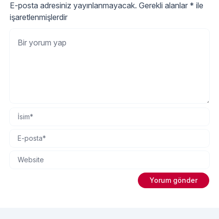
E-posta adresiniz yayınlanmayacak.
Gerekli alanlar
*
ile
işaretlenmişlerdir