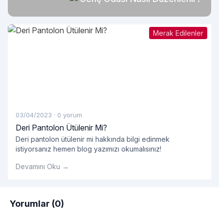
Merak Edilenler
03/04/2023
·
0 yorum
Deri Pantolon Ütülenir Mi?
Deri pantolon ütülenir mi hakkında bilgi edinmek
istiyorsanız hemen blog yazımızı okumalısınız!
Devamını Oku →
Yorumlar (0)