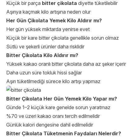
Küçük bir parça
bitter çikolata
diyette tüketilebilir
Aşırıya kaçmak kilo artışına neden olur
Her Gün Çikolata Yemek Kilo Aldırır mı?
Her gün yüksek miktarda yenirse evet
Küçük bir kare bitter çikolata genellikle sorun olmaz
Sütlü ve şekerli ürünler daha risklidir
Bitter Çikolata Kilo Aldırır mı?
Yüksek kakao oranlı bitter çikolata daha az şeker içerir
Daha uzun süre tokluk hissi sağlar
Aşırı tüketilmediği sürece kilo artışı yapmaz
Bitter Çikolata Her Gün Yemek Kilo Yapar mı?
Günde 1–2 küçük kare genelde sorun yaratmaz
%70 ve üzeri kakao oranı tercih edilmelidir
Günlük kalori dengesine dahil edilmelidir
Bitter Çikolata Tüketmenin Faydaları Nelerdir?