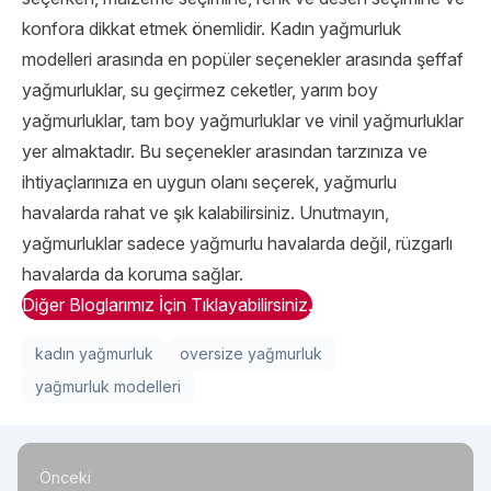
konfora dikkat etmek önemlidir. Kadın yağmurluk
modelleri arasında en popüler seçenekler arasında şeffaf
yağmurluklar, su geçirmez ceketler, yarım boy
yağmurluklar, tam boy yağmurluklar ve vinil yağmurluklar
yer almaktadır. Bu seçenekler arasından tarzınıza ve
ihtiyaçlarınıza en uygun olanı seçerek, yağmurlu
havalarda rahat ve şık kalabilirsiniz. Unutmayın,
yağmurluklar sadece yağmurlu havalarda değil, rüzgarlı
havalarda da koruma sağlar.
Diğer Bloglarımız İçin Tıklayabilirsiniz.
kadın yağmurluk
oversize yağmurluk
yağmurluk modelleri
Önceki