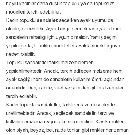
boylu kadınlar daha düşük topuklu ya da topuksuz
modelleri tercih edebilirler.
Kadın topuklu
sandalet
seçerken ayak uyumu da
oldukça önemlidir. Ayak bileği, parmak ve ayak tabanı,
sandaletin rahatlığı için uygun olmalıdır. Yanlış seçim
yapıldığında, topuklu sandaletler ayakta sürekli ağrıya
neden olabilir.
Topuklu sandaletler farklı malzemelerden
yapılabilmektedir. Ancak, tercih edilecek malzeme hem
ayak sağlığı hem de sandaletin kullanım ömrü açısından
önemlidir. Deri, kadife, süet ve suni deri gibi malzemeler
tercih edilebilir.
Kadın topuklu sandaletler, farklı renk ve desenlerde
üretilmektedir. Ancak, seçilecek sandaletin tarzı ve
kullanım amacına uygun olması önemlidir. Klasik renkler
olan siyah, beyaz, bej, nude tonları gibi renkler her zaman