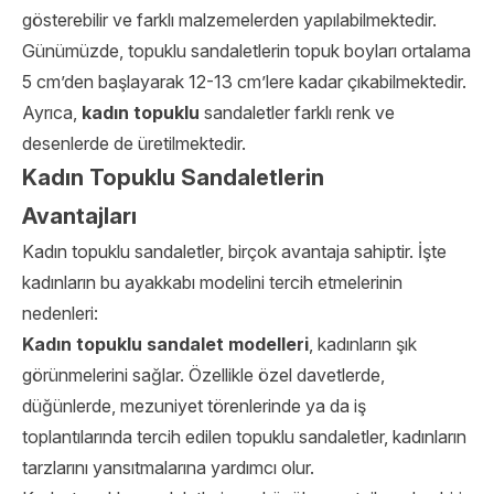
gösterebilir ve farklı malzemelerden yapılabilmektedir.
Günümüzde, topuklu sandaletlerin topuk boyları ortalama
5 cm’den başlayarak 12-13 cm’lere kadar çıkabilmektedir.
Ayrıca,
kadın topuklu
sandaletler farklı renk ve
desenlerde de üretilmektedir.
Kadın Topuklu Sandaletlerin
Avantajları
Kadın topuklu sandaletler, birçok avantaja sahiptir. İşte
kadınların bu ayakkabı modelini tercih etmelerinin
nedenleri:
Kadın topuklu sandalet modelleri
, kadınların şık
görünmelerini sağlar. Özellikle özel davetlerde,
düğünlerde, mezuniyet törenlerinde ya da iş
toplantılarında tercih edilen topuklu sandaletler, kadınların
tarzlarını yansıtmalarına yardımcı olur.