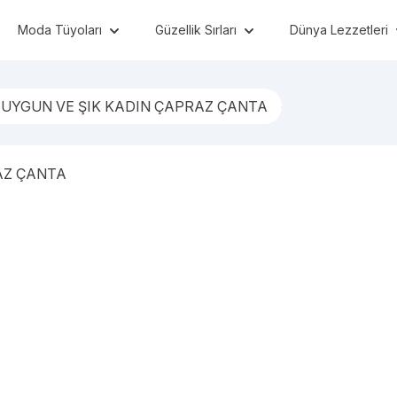
Moda Tüyoları
Güzellik Sırları
Dünya Lezzetleri
UYGUN VE ŞIK KADIN ÇAPRAZ ÇANTA