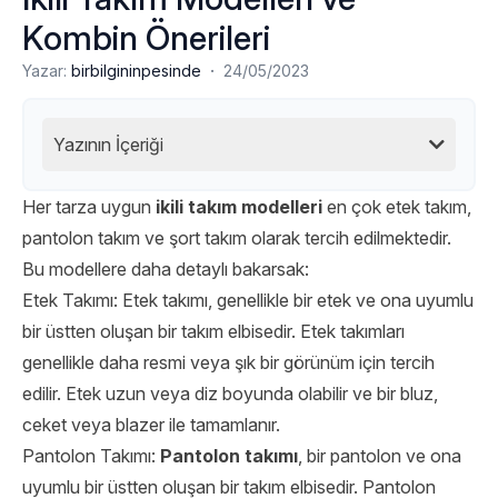
Kombin Önerileri
·
Yazar:
birbilgininpesinde
24/05/2023
Yazının İçeriği
Her tarza uygun
ikili takım modelleri
en çok etek takım,
pantolon takım ve şort takım olarak tercih edilmektedir.
Bu modellere daha detaylı bakarsak:
Etek Takımı: Etek takımı, genellikle bir etek ve ona uyumlu
bir üstten oluşan bir takım elbisedir. Etek takımları
genellikle daha resmi veya şık bir görünüm için tercih
edilir. Etek uzun veya diz boyunda olabilir ve bir bluz,
ceket veya blazer ile tamamlanır.
Pantolon Takımı:
Pantolon takımı
, bir pantolon ve ona
uyumlu bir üstten oluşan bir takım elbisedir. Pantolon