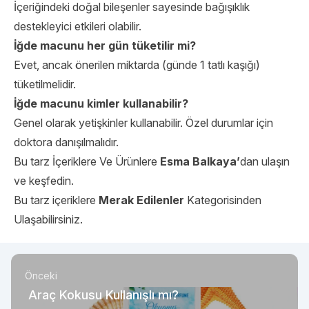
İçeriğindeki doğal bileşenler sayesinde bağışıklık
destekleyici etkileri olabilir.
İğde macunu her gün tüketilir mi?
Evet, ancak önerilen miktarda (günde 1 tatlı kaşığı)
tüketilmelidir.
İğde macunu kimler kullanabilir?
Genel olarak yetişkinler kullanabilir. Özel durumlar için
doktora danışılmalıdır.
Bu tarz İçeriklere Ve Ürünlere
Esma Balkaya’
dan ulaşın
ve keşfedin.
Bu tarz içeriklere
Merak Edilenler
Kategorisinden
Ulaşabilirsiniz.
Önceki
Araç Kokusu Kullanışlı mı?