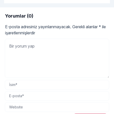
Yorumlar (0)
E-posta adresiniz yayınlanmayacak.
Gerekli alanlar
*
ile
işaretlenmişlerdir