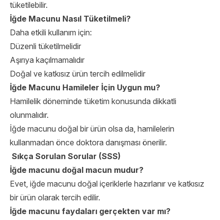
tüketilebilir.
İğde Macunu Nasıl Tüketilmeli?
Daha etkili kullanım için:
Düzenli tüketilmelidir
Aşırıya kaçılmamalıdır
Doğal ve katkısız ürün tercih edilmelidir
İğde Macunu Hamileler İçin Uygun mu?
Hamilelik döneminde tüketim konusunda dikkatli
olunmalıdır.
İğde macunu doğal bir ürün olsa da, hamilelerin
kullanmadan önce doktora danışması önerilir.
Sıkça Sorulan Sorular (SSS)
İğde macunu doğal macun mudur?
Evet, iğde macunu doğal içeriklerle hazırlanır ve katkısız
bir ürün olarak tercih edilir.
İğde macunu faydaları gerçekten var mı?