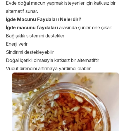
Evde doğal macun yapmak isteyenler için katkısız bir
alternatif sunar.
İğde Macunu Faydaları Nelerdir?
İğde macunu faydaları
arasında şunlar öne çıkar:
Bağışıklık sistemini destekler
Enerji verir
Sindirimi destekleyebilir
Doğal içerikli olmasıyla katkısız bir alternatiftir
Vücut direncini artırmaya yardımcı olabilir