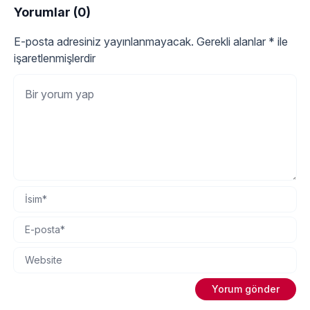
Yorumlar (0)
E-posta adresiniz yayınlanmayacak.
Gerekli alanlar
*
ile
işaretlenmişlerdir