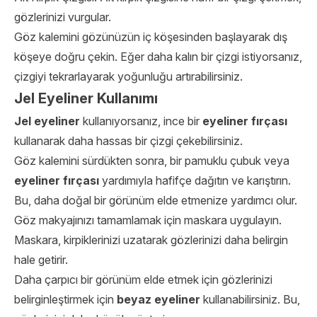
gözlerinizi vurgular.
Göz kalemini gözünüzün iç köşesinden başlayarak dış
köşeye doğru çekin. Eğer daha kalın bir çizgi istiyorsanız,
çizgiyi tekrarlayarak yoğunluğu artırabilirsiniz.
Jel Eyeliner Kullanımı
Jel eyeliner
kullanıyorsanız, ince bir
eyeliner fırçası
kullanarak daha hassas bir çizgi çekebilirsiniz.
Göz kalemini sürdükten sonra, bir pamuklu çubuk veya
eyeliner fırçası
yardımıyla hafifçe dağıtın ve karıştırın.
Bu, daha doğal bir görünüm elde etmenize yardımcı olur.
Göz makyajınızı tamamlamak için maskara uygulayın.
Maskara, kirpiklerinizi uzatarak gözlerinizi daha belirgin
hale getirir.
Daha çarpıcı bir görünüm elde etmek için gözlerinizi
belirginleştirmek için
beyaz eyeliner
kullanabilirsiniz. Bu,