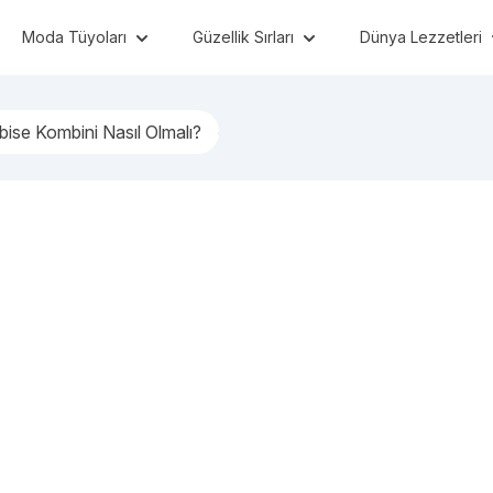
Moda Tüyoları
Güzellik Sırları
Dünya Lezzetleri
bise Kombini Nasıl Olmalı?