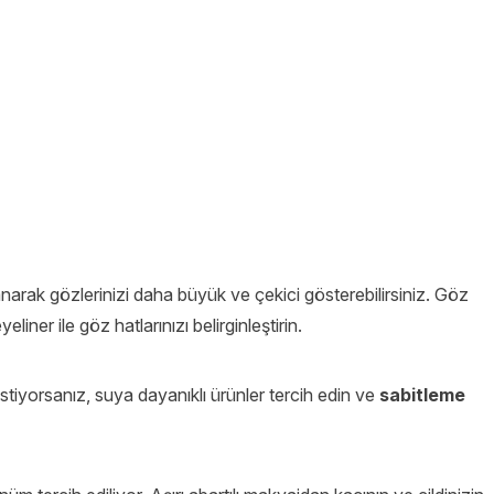
anarak gözlerinizi daha büyük ve çekici gösterebilirsiniz. Göz
yeliner ile göz hatlarınızı belirginleştirin.
tiyorsanız, suya dayanıklı ürünler tercih edin ve
sabitleme