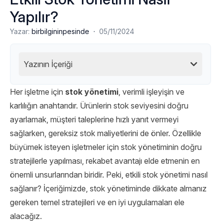
Yapılır?
·
Yazar:
birbilgininpesinde
05/11/2024
Yazının İçeriği
Her işletme için
stok yönetimi
, verimli işleyişin ve
karlılığın anahtarıdır. Ürünlerin stok seviyesini doğru
ayarlamak, müşteri taleplerine hızlı yanıt vermeyi
sağlarken, gereksiz stok maliyetlerini de önler. Özellikle
büyümek isteyen işletmeler için stok yönetiminin doğru
stratejilerle yapılması, rekabet avantajı elde etmenin en
önemli unsurlarından biridir. Peki, etkili stok yönetimi nasıl
sağlanır? İçeriğimizde, stok yönetiminde dikkate almanız
gereken temel stratejileri ve en iyi uygulamaları ele
alacağız.