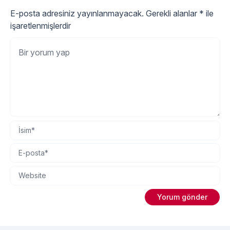
E-posta adresiniz yayınlanmayacak.
Gerekli alanlar
*
ile
işaretlenmişlerdir