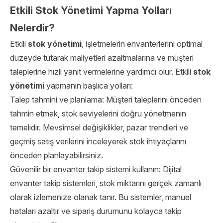
Etkili Stok Yönetimi Yapma Yolları
Nelerdir?
Etkili
stok yönetimi
, işletmelerin envanterlerini optimal
düzeyde tutarak maliyetleri azaltmalarına ve müşteri
taleplerine hızlı yanıt vermelerine yardımcı olur. Etkili
stok
yönetimi
yapmanın başlıca yolları:
Talep tahmini ve planlama: Müşteri taleplerini önceden
tahmin etmek, stok seviyelerini doğru yönetmenin
temelidir. Mevsimsel değişiklikler, pazar trendleri ve
geçmiş satış verilerini inceleyerek stok ihtiyaçlarını
önceden planlayabilirsiniz.
Güvenilir bir envanter takip sistemi kullanın: Dijital
envanter takip sistemleri, stok miktarını gerçek zamanlı
olarak izlemenize olanak tanır. Bu sistemler, manuel
hataları azaltır ve sipariş durumunu kolayca takip