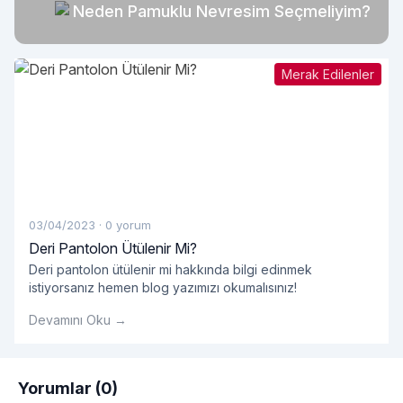
Neden Pamuklu Nevresim Seçmeliyim?
Merak Edilenler
03/04/2023
·
0 yorum
Deri Pantolon Ütülenir Mi?
Deri pantolon ütülenir mi hakkında bilgi edinmek
istiyorsanız hemen blog yazımızı okumalısınız!
Devamını Oku →
Yorumlar (0)