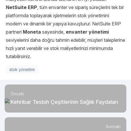
NetSuite ERP
, tüm envanter ve sipariş süreçlerini tek bir
platformda toplayarak işletmelerin stok yönetimini
modern ve dinamik bir yapıya kavuşturur. NetSuite ERP
partneri
Moneta
sayesinde,
envanter yönetimi
seviyelerini daha doğru tahmin edebilir, müşteri taleplerine
hızlı yanıt verebilir ve stok maliyetlerinizi minimumda
tutabilirsiniz.
stok yönetimi
Önceki
Kehribar Tesbih Çeşitlerinin Sağlık Faydaları
Sonraki