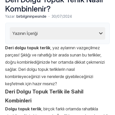
Kombinlenir?
·
Yazar:
birbilgininpesinde
30/07/2024
Yazının İçeriği
Deri dolgu topuk terlik
, yaz aylarının vazgeçilmez
parçası! Şıklığı ve rahatlığı bir arada sunan bu terlikler,
doğru kombinlediğinizde her ortamda dikkat çekmenizi
sağlar. Deri dolgu topuk terliklerin nasıl
kombinleyeceğinizi ve nerelerde giyebileceğinizi
keşfetmek için hazır mısınız?
Deri Dolgu Topuk Terlik ile Sahil
Kombinleri
Dolgu topuk terlik
, birçok farklı ortamda rahatlıkla