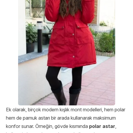
Ek olarak, birçok modern kışlık mont modelleri, hem polar
hem de pamuk astarı bir arada kullanarak maksimum
konfor sunar. Örneğin, gövde kısmında
polar astar
,