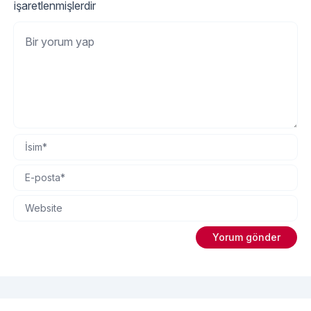
işaretlenmişlerdir