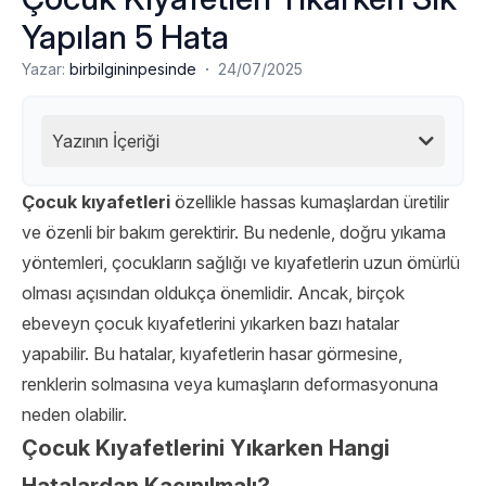
Yapılan 5 Hata
·
Yazar:
birbilgininpesinde
24/07/2025
Yazının İçeriği
Çocuk kıyafetleri
özellikle hassas kumaşlardan üretilir
ve özenli bir bakım gerektirir. Bu nedenle, doğru yıkama
yöntemleri, çocukların sağlığı ve kıyafetlerin uzun ömürlü
olması açısından oldukça önemlidir. Ancak, birçok
ebeveyn çocuk kıyafetlerini yıkarken bazı hatalar
yapabilir. Bu hatalar, kıyafetlerin hasar görmesine,
renklerin solmasına veya kumaşların deformasyonuna
neden olabilir.
Çocuk Kıyafetlerini Yıkarken Hangi