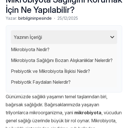
İçin Ne Yapılabilir?
·
Yazar:
birbilgininpesinde
25/12/2025
Yazının İçeriği
Mikrobiyota Nedir?
Mikrobiyota Sağlığını Bozan Alışkanlıklar Nelerdir?
Prebiyotik ve Mikrobiyota İlişkisi Nedir?
Prebiyotik Faydaları Nelerdir?
Günümüzde sağlıklı yaşamın temel taşlarından biri,
bağırsak sağlığıdır. Bağırsaklarımızda yaşayan
trilyonlarca mikroorganizma, yani
mikrobiyota
, vücudun
genel sağlığı üzerinde büyük bir rol oynar. Mikrobiyota,