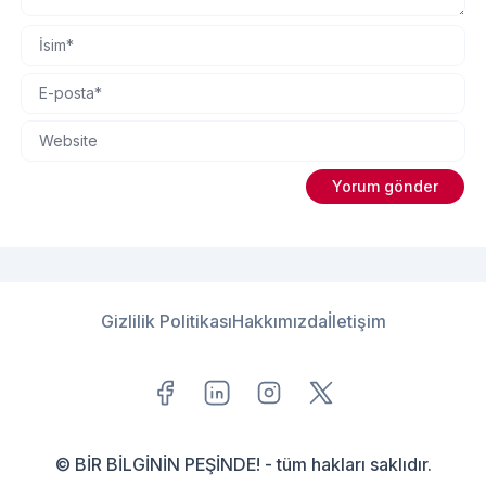
Gizlilik Politikası
Hakkımızda
İletişim
© BİR BİLGİNİN PEŞİNDE! - tüm hakları saklıdır.