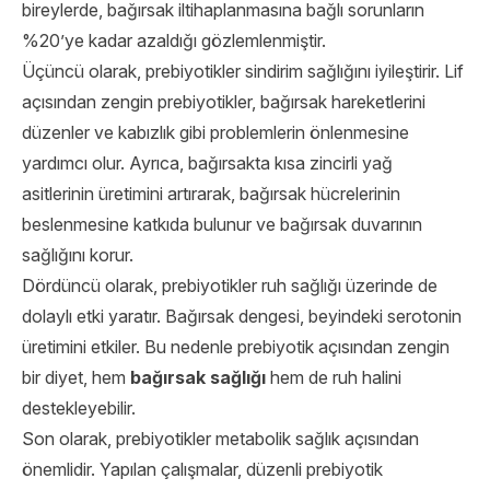
bireylerde, bağırsak iltihaplanmasına bağlı sorunların
%20’ye kadar azaldığı gözlemlenmiştir.
Üçüncü olarak, prebiyotikler sindirim sağlığını iyileştirir. Lif
açısından zengin prebiyotikler, bağırsak hareketlerini
düzenler ve kabızlık gibi problemlerin önlenmesine
yardımcı olur. Ayrıca, bağırsakta kısa zincirli yağ
asitlerinin üretimini artırarak, bağırsak hücrelerinin
beslenmesine katkıda bulunur ve bağırsak duvarının
sağlığını korur.
Dördüncü olarak, prebiyotikler ruh sağlığı üzerinde de
dolaylı etki yaratır. Bağırsak dengesi, beyindeki serotonin
üretimini etkiler. Bu nedenle prebiyotik açısından zengin
bir diyet, hem
bağırsak sağlığı
hem de ruh halini
destekleyebilir.
Son olarak, prebiyotikler metabolik sağlık açısından
önemlidir. Yapılan çalışmalar, düzenli prebiyotik