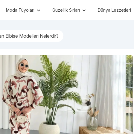
Moda Tüyoları
Güzellik Sırları
Dünya Lezzetleri
n Elbise Modelleri Nelerdir?