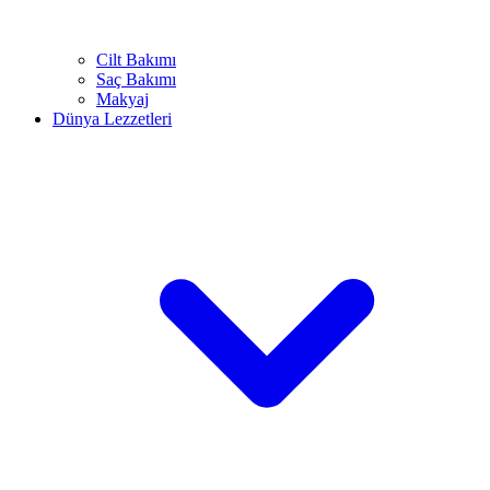
Cilt Bakımı
Saç Bakımı
Makyaj
Dünya Lezzetleri