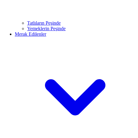
Tatlıların Peşinde
Yemeklerin Peşinde
Merak Edilenler