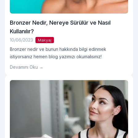
Bronzer Nedir, Nereye Sürülür ve Nasıl
Kullanılır?
10/06/2023
Makyaj
Bronzer nedir ve bunun hakkında bilgi edinmek
istiyorsanız hemen blog yazımızı okumalısınız!
Devamını Oku →