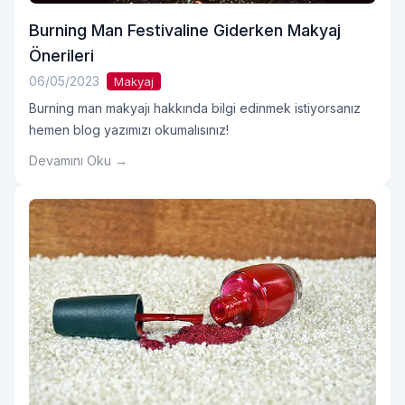
Burning Man Festivaline Giderken Makyaj
Önerileri
06/05/2023
Makyaj
Burning man makyajı hakkında bilgi edinmek istiyorsanız
hemen blog yazımızı okumalısınız!
Devamını Oku →