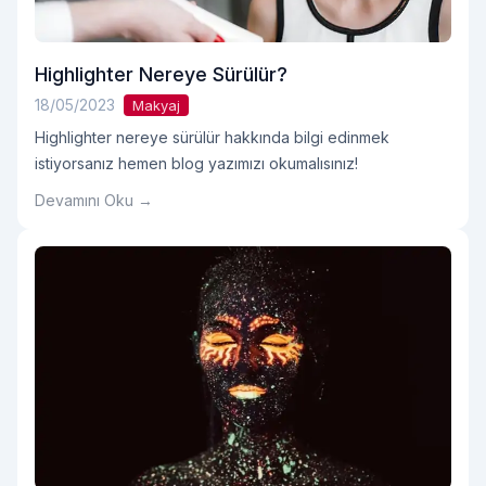
Highlighter Nereye Sürülür?
18/05/2023
Makyaj
Highlighter nereye sürülür hakkında bilgi edinmek
istiyorsanız hemen blog yazımızı okumalısınız!
Devamını Oku →