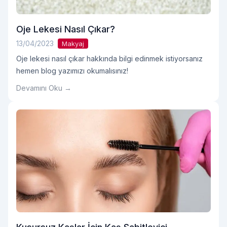
Oje Lekesi Nasıl Çıkar?
13/04/2023
Makyaj
Oje lekesi nasıl çıkar hakkında bilgi edinmek istiyorsanız
hemen blog yazımızı okumalısınız!
Devamını Oku →