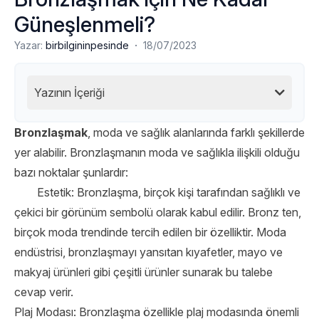
Güneşlenmeli?
·
Yazar:
birbilgininpesinde
18/07/2023
Yazının İçeriği
Bronzlaşmak
, moda ve sağlık alanlarında farklı şekillerde
yer alabilir. Bronzlaşmanın moda ve sağlıkla ilişkili olduğu
bazı noktalar şunlardır:
Estetik: Bronzlaşma, birçok kişi tarafından sağlıklı ve
çekici bir görünüm sembolü olarak kabul edilir. Bronz ten,
birçok moda trendinde tercih edilen bir özelliktir. Moda
endüstrisi, bronzlaşmayı yansıtan kıyafetler, mayo ve
makyaj ürünleri gibi çeşitli ürünler sunarak bu talebe
cevap verir.
Plaj Modası: Bronzlaşma özellikle plaj modasında önemli